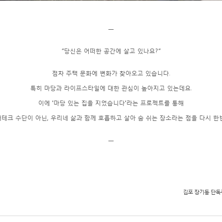
ㅡ
“당신은 어떠한 공간에 살고 있나요?”
점차 주택 문화에 변화가 찾아오고 있습니다.
특히 마당과 라이프스타일에 대한 관심이 높아지고 있는데요.
이에 '마당 있는 집을 지었습니다'라는 프로젝트를 통해
테크 수단이 아닌, 우리네 삶과 함께 호흡하고 살아 숨 쉬는 장소라는 점을 다시 한
ㅡ
김포 장기동 단독주택