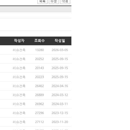
작성자
조회수
작성일
리슈건축
13280
2026-03-05
리슈건축
20252
2025-09-15
리슈건축
20143
2025-09-15
리슈건축
20223
2025-09-15
리슈건축
26462
2024-04-16
리슈건축
26889
2024-03-12
리슈건축
26962
2024-03-11
리슈건축
27296
2023-12-15
리슈건축
27112
2023-11-20