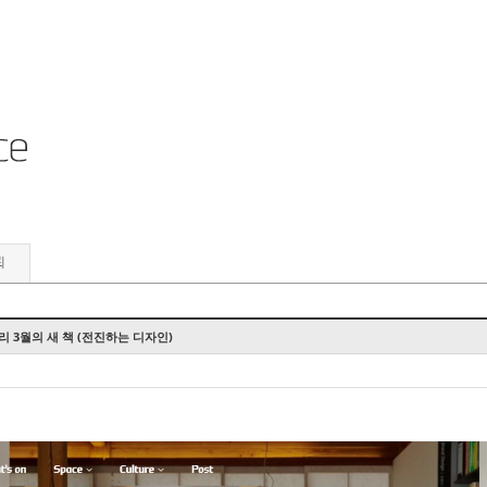
뢰
 3월의 새 책 (전진하는 디자인)