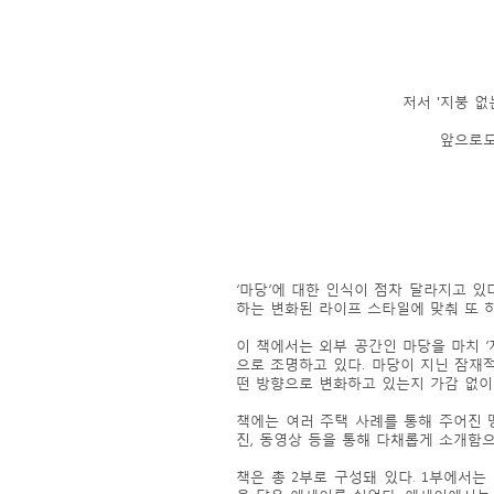
저서 '지붕 
앞으로도
‘마당’에 대한 인식이 점차 달라지고 
하는 변화된 라이프 스타일에 맞춰 또 
이 책에서는 외부 공간인 마당을 마치 
으로 조명하고 있다. 마당이 지닌 잠재
떤 방향으로 변화하고 있는지 가감 없이
책에는 여러 주택 사례를 통해 주어진 
진, 동영상 등을 통해 다채롭게 소개함
책은 총 2부로 구성돼 있다. 1부에서