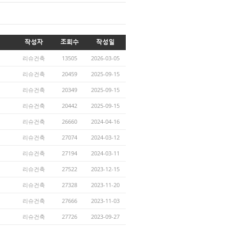
작성자
조회수
작성일
리슈건축
13505
2026-03-05
리슈건축
20459
2025-09-15
리슈건축
20349
2025-09-15
리슈건축
20442
2025-09-15
리슈건축
26660
2024-04-16
리슈건축
27074
2024-03-12
리슈건축
27194
2024-03-11
리슈건축
27522
2023-12-15
리슈건축
27328
2023-11-20
리슈건축
27666
2023-11-03
리슈건축
27726
2023-09-27