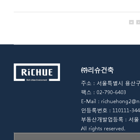
㈜리슈건축
주소 : 서울특별시 용산구 한강
팩스 : 02-790-6403
E-Mail : richuehong2
인등록번호 : 110111-344
부동산개발업등록 : 서울 08012
All rights reserved.