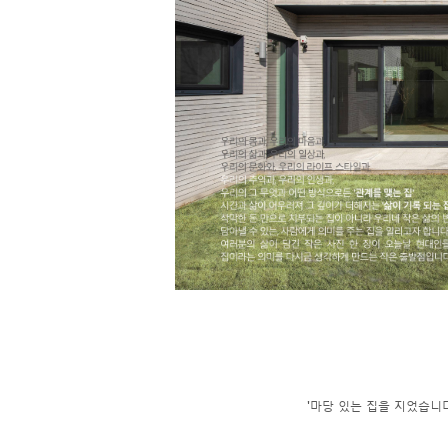
'마당 있는 집을 지었습니다