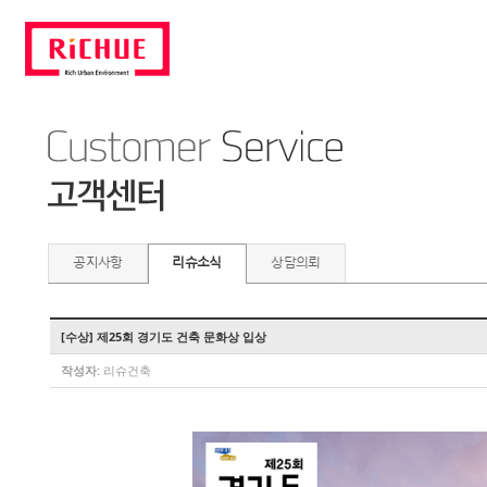
공지사항
리슈소식
상담의뢰
[수상] 제25회 경기도 건축 문화상 입상
작성자:
리슈건축