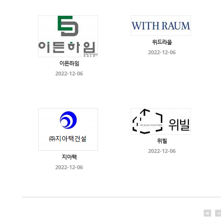
위드라움
2022-12-06
이든하임
2022-12-06
위빌
2022-12-06
지아택
2022-12-06