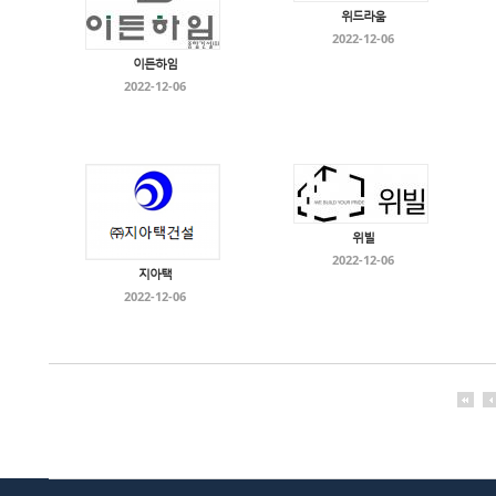
위드라움
2022-12-06
이든하임
2022-12-06
위빌
2022-12-06
지아택
2022-12-06